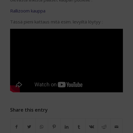
Rallizoom kauppa
Tässä pieni kattaus mitä esim. levyiltä löytyy :
Share this entry