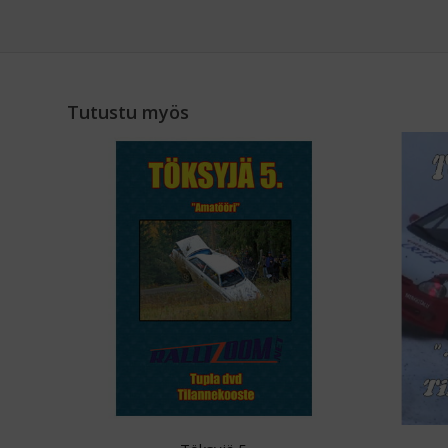
Tutustu myös