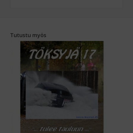
Tutustu myös